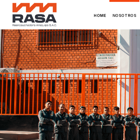
HOME
NOSOTROS