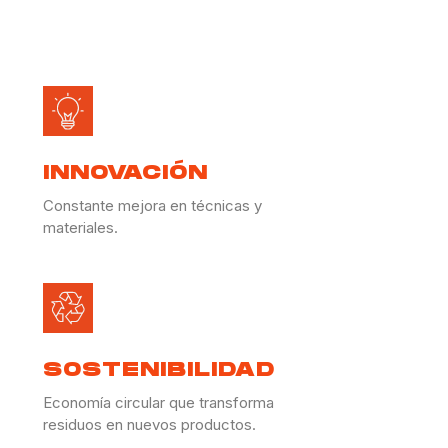
INNOVACIÓN
Constante mejora en técnicas y
materiales.
SOSTENIBILIDAD
Economía circular que transforma
residuos en nuevos productos.