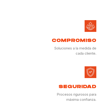
COMPROMISO
Soluciones a la medida de
cada cliente.
SEGURIDAD
Procesos rigurosos para
máxima confianza.