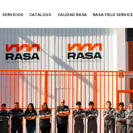
SERVICIOS
CATÁLOGO
CALIDAD RASA
RASA FIELD SERVICE