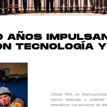
0 AÑOS IMPULSA
ON TECNOLOGÍA Y 
Desde 1959, en Reencauchado
hemos dedicado a extender 
neumáticos con procesos de alta 