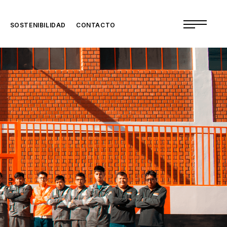
SOSTENIBILIDAD
CONTACTO