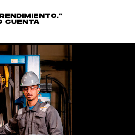
RENDIMIENTO.”
O CUENTA