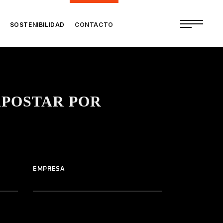
SOSTENIBILIDAD
CONTACTO
APOSTAR POR
EMPRESA