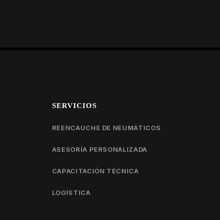
SERVICIOS
REENCAUCHE DE NEUMÁTICOS
ASESORÍA PERSONALIZADA
CAPACITACIÓN TÉCNICA
LOGÍSTICA