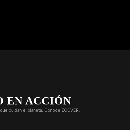
D EN ACCIÓN
que cuidan el planeta. Conoce ECOVER.