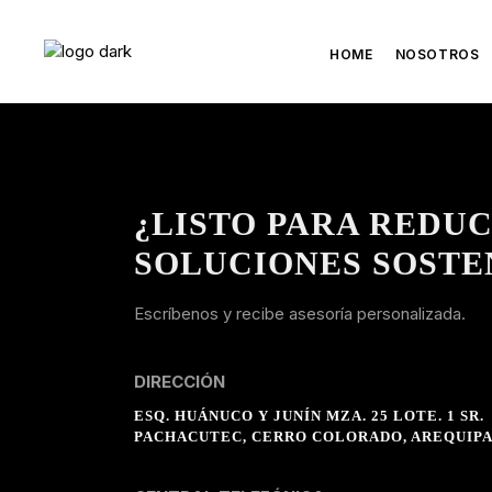
HOME
NOSOTROS
¿LISTO PARA REDUC
SOLUCIONES SOSTE
Escríbenos y recibe asesoría personalizada.
DIRECCIÓN
ESQ. HUÁNUCO Y JUNÍN MZA. 25 LOTE. 1 SR.
PACHACUTEC, CERRO COLORADO, AREQUIPA 