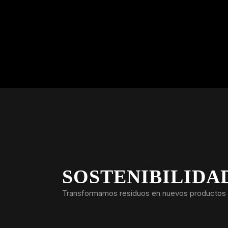
SOSTENIBILIDA
Transformamos residuos en nuevos productos 