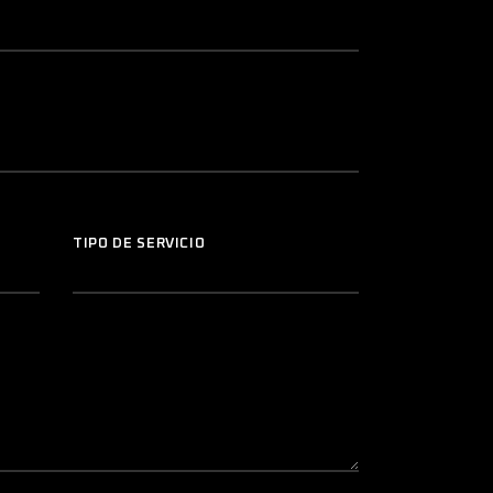
TIPO DE SERVICIO