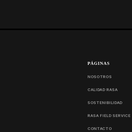
PÁGINAS
NOSOTROS
CALIDAD RASA
SOSTENIBILIDAD
RASA FIELD SERVICE
CONTACTO