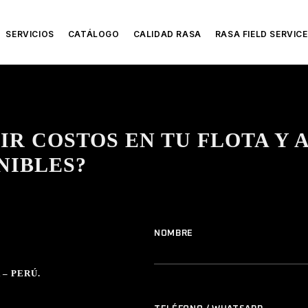
SERVICIOS
CATÁLOGO
CALIDAD RASA
RASA FIELD SERVICE
IR COSTOS EN TU FLOTA Y 
NIBLES?
NOMBRE
– PERÚ.